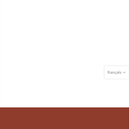
français